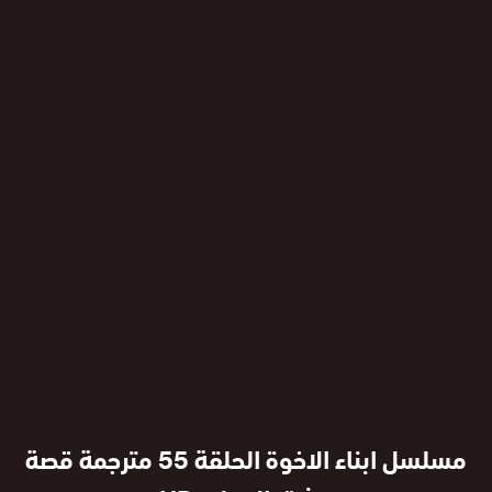
مسلسل ابناء الاخوة الحلقة 55 مترجمة قصة