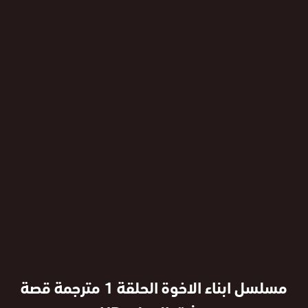
مسلسل ابناء الاخوة الحلقة 1 مترجمة قصة