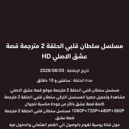
مسلسل سلطان قلبي الحلقة 2 مترجمة قصة
عشق الاصلي HD
تاريخ الإضافة :
2026/06/03
مدة الحلقة :
ساعتين و 10 دقائق
مسلسل سلطان قلبي الحلقة 2 مترجمة موقع قصة عشق الاصلي
مشاهدة وتحميل حصريا المسلسل التركي سلطان قلبي الحلقة 2 مترجمة
كاملة قصة عشق باكثر من جودة مناسبة للجوال
1080P+720P+480P+360P مسلسل سلطان قلبي الحلقة 2 مترجمة
قصة عشق.
حول فتاة روسية تقوم بالوصول الي القصر العثماني والدخول فيه