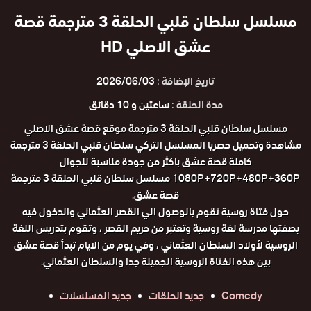
مسلسل سلطان قلبي الحلقة 3 مترجمة قصة
عشق الاصلي HD
تاريخ الإضافة :
2026/06/03
مدة الحلقة :
ساعتين و 10 دقائق
مسلسل سلطان قلبي الحلقة 3 مترجمة موقع قصة عشق الاصلي
مشاهدة وتحميل حصريا المسلسل التركي سلطان قلبي الحلقة 3 مترجمة
كاملة قصة عشق باكثر من جودة مناسبة للجوال
1080P+720P+480P+360P مسلسل سلطان قلبي الحلقة 3 مترجمة
قصة عشق.
حول فتاة روسية تقوم بالوصول الي القصر العثماني والدخول فيه
بصفتها مدرسة لغة روسية وتعتبر من حريم القصر ، وتقوم بتدريس اللغة
الروسية لأولاد السلطان العثماني ، وفي يوم من الايام تبدأ قصة عشق
بين هذه الفتاة الروسية الجميلة جدا والسلطان العثماني.
Comedy
جديد الحلقات
جديد المسلسلات