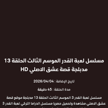
مسلسل لعبة القدر الموسم الثالث الحلقة 13
مدبلجة قصة عشق الاصلي HD
تاريخ الإضافة :
2026/04/04
مدة الحلقة :
45 دقيقة
مسلسل لعبة القدر 3 الموسم الثالث الحلقة 13 مدبلجة موقع قصة
عشق الاصلي مشاهدة وتحميل حصريا مسلسل الدراما التركي لعبة القدر 3