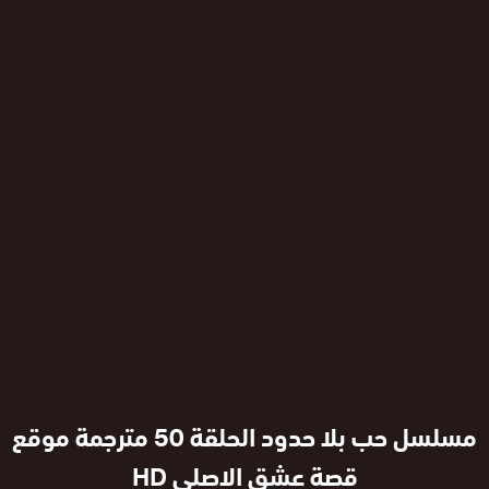
مسلسل حب بلا حدود الحلقة 50 مترجمة موقع
قصة عشق الاصلي HD