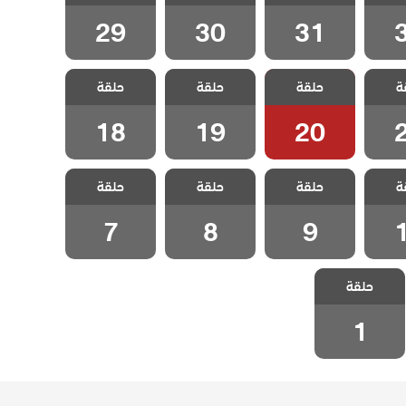
3
الحلقة 31
الحلقة 30
الحلقة 29
29
30
31
سيدة
مسلسل سيدة
مسلسل سيدة
مسلسل سيدة
ة
مدبلج
حلقة
القرية مدبلج
حلقة
القرية مدبلج
حلقة
القرية مدبلج
2
الحلقة 20
الحلقة 19
الحلقة 18
18
19
20
سيدة
مسلسل سيدة
مسلسل سيدة
مسلسل سيدة
ة
مدبلج
حلقة
القرية مدبلج
حلقة
القرية مدبلج
حلقة
القرية مدبلج
1
الحلقة 9
الحلقة 8
الحلقة 7
7
8
9
مسلسل سيدة
حلقة
القرية مدبلج
الحلقة 1
1