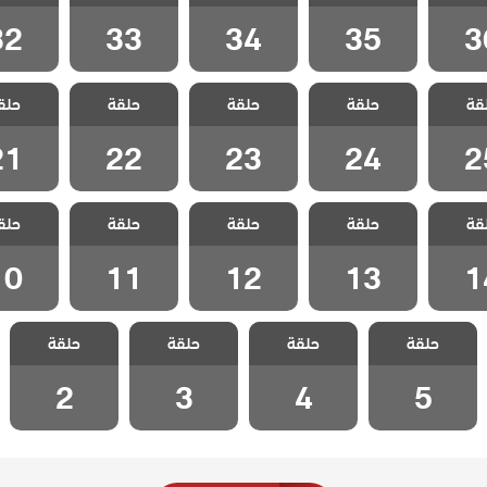
 36
الحلقة 35
الحلقة 34
الحلقة 33
الحلقة 2
32
33
34
35
3
 سيدة
مسلسل سيدة
مسلسل سيدة
مسلسل سيدة
مسلسل 
قة
 مدبلج
حلقة
القرية مدبلج
حلقة
القرية مدبلج
حلقة
القرية مدبلج
حلق
القرية 
 25
الحلقة 24
الحلقة 23
الحلقة 22
الحلقة 1
21
22
23
24
2
 سيدة
مسلسل سيدة
مسلسل سيدة
مسلسل سيدة
مسلسل 
قة
 مدبلج
حلقة
القرية مدبلج
حلقة
القرية مدبلج
حلقة
القرية مدبلج
حلق
القرية 
 14
الحلقة 13
الحلقة 12
الحلقة 11
الحلقة 0
10
11
12
13
1
مسلسل سيدة
مسلسل سيدة
مسلسل سيدة
مسلسل سيدة
حلقة
القرية مدبلج
حلقة
القرية مدبلج
حلقة
القرية مدبلج
حلقة
القرية مدبلج
الحلقة 5
الحلقة 4
الحلقة 3
الحلقة 2
2
3
4
5