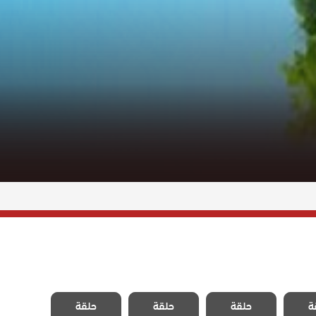
سيدة
مسلسل سيدة
مسلسل سيدة
مسلسل سيدة
ة
مدبلج
حلقة
القرية مدبلج
حلقة
القرية مدبلج
حلقة
القرية مدبلج