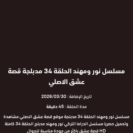
مسلسل نور ومهند الحلقة 34 مدبلجة قصة
عشق الاصلي
تاريخ الإضافة :
2026/03/30
مدة الحلقة :
45 دقيقة
مسلسل نور ومهند الحلقة 34 مدبلجة موقع قصة عشق الاصلي مشاهدة
وتحميل حصريا مسلسل الدراما التركي نور ومهند مدبلج الحلقة 34 كاملة
HD قصة عشق باكثر من جودة مناسبة للجوال