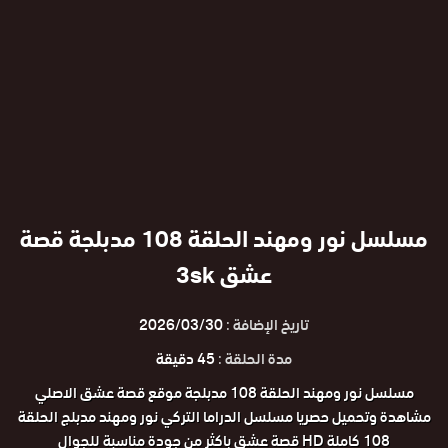
مسلسل نور ومهند الحلقة 108 مدبلجة قصة
عشق 3sk
تاريخ الإضافة :
2026/03/30
مدة الحلقة :
45 دقيقة
مسلسل نور ومهند الحلقة 108 مدبلجة موقع قصة عشق الاصلي
مشاهدة وتحميل حصريا مسلسل الدراما التركي نور ومهند مدبلج الحلقة
108 كاملة HD قصة عشق باكثر من جودة مناسبة للجوال