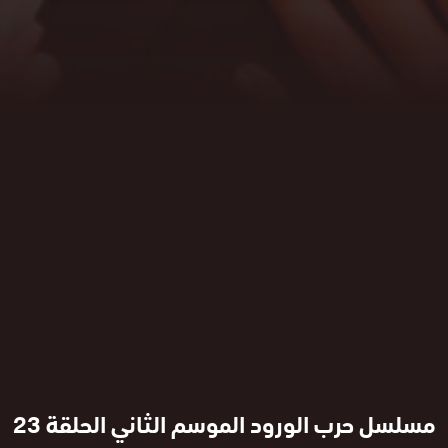
مسلسل حرب الورود الموسم الثاني الحلقة 23