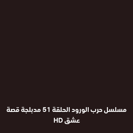
مسلسل حرب الورود الحلقة 51 مدبلجة قصة
عشق HD