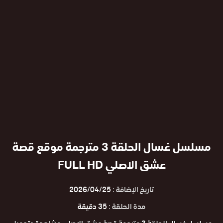
مسلسل غسال الحلقة 3 مترجمة موقع قصة
عشق الاصلي FULL HD
تاريخ الإضافة :
2026/04/25
مدة الحلقة :
35 دقيقة