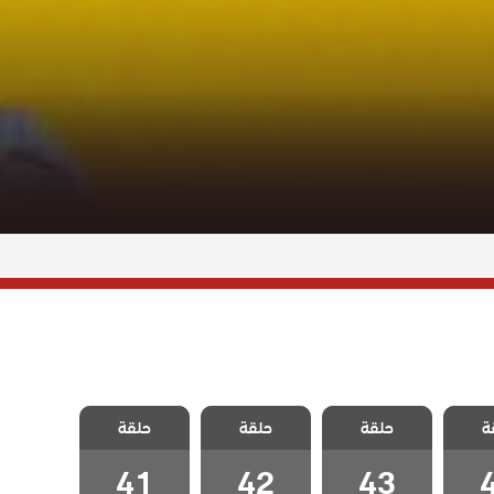
طائر
مسلسل طائر
مسلسل طائر
مسلسل طائر
ة
لحلقة
حلقة
الصباح الحلقة
حلقة
الصباح الحلقة
حلقة
الصباح الحلقة
41
42
43
41
42
43