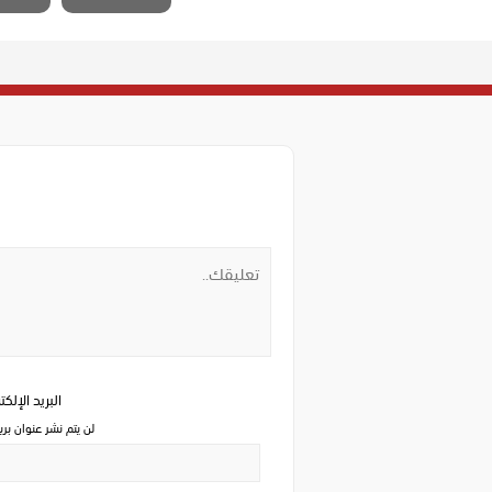
البريد الإلك
لن يتم نشر عنوان بري