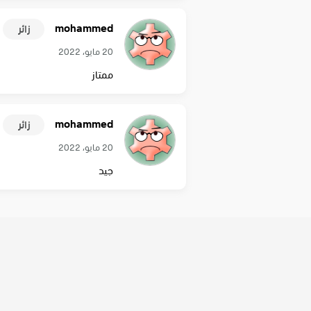
mohammed
زائر
20 مايو، 2022
ممتاز
mohammed
زائر
20 مايو، 2022
جيد