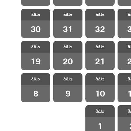
طائر
مسلسل طائر
مسلسل طائر
مسلسل طائر
ة
لحلقة
حلقة
الصباح الحلقة
حلقة
الصباح الحلقة
حلقة
الصباح الحلقة
30
31
32
30
31
32
طائر
مسلسل طائر
مسلسل طائر
مسلسل طائر
ة
لحلقة
حلقة
الصباح الحلقة
حلقة
الصباح الحلقة
حلقة
الصباح الحلقة
19
20
21
19
20
21
طائر
مسلسل طائر
مسلسل طائر
مسلسل طائر
ة
لحلقة
حلقة
الصباح الحلقة
حلقة
حلقة
الصباح الحلقة 9
الصباح الحلقة 8
10
8
9
10
طائر
مسلسل طائر
ة
حلقة
حلقة 2
الصباح الحلقة 1
1