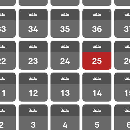
 طائر
مسلسل طائر
مسلسل طائر
مسلسل طائر
مسلسل 
قة
 الحلقة
حلقة
الصباح الحلقة
حلقة
الصباح الحلقة
حلقة
الصباح الحلقة
حلق
الصباح ا
33
34
35
36
3
33
34
35
36
3
 طائر
مسلسل طائر
مسلسل طائر
مسلسل طائر
مسلسل 
قة
 الحلقة
حلقة
الصباح الحلقة
حلقة
الصباح الحلقة
حلقة
الصباح الحلقة
حلق
الصباح ا
22
23
24
25
2
22
23
24
25
2
 طائر
مسلسل طائر
مسلسل طائر
مسلسل طائر
مسلسل 
قة
 الحلقة
حلقة
الصباح الحلقة
حلقة
الصباح الحلقة
حلقة
الصباح الحلقة
حلق
الصباح ا
11
12
13
14
1
11
12
13
14
1
 طائر
مسلسل طائر
مسلسل طائر
مسلسل طائر
مسلسل 
قة
حلقة
حلقة
حلقة
حلق
لحلقة 6
الصباح الحلقة 5
الصباح الحلقة 4
الصباح الحلقة 3
الصباح ال
2
3
4
5