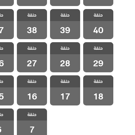
مسلسل طائر
مسلسل طائر
مسلسل طائر
مسلسل
حلقة
الصباح الحلقة
حلقة
الصباح الحلقة
حلقة
الصباح الحلقة
حل
الصباح
7
38
39
40
7
38
39
40
مسلسل طائر
مسلسل طائر
مسلسل طائر
مسلسل
حلقة
الصباح الحلقة
حلقة
الصباح الحلقة
حلقة
الصباح الحلقة
حل
الصباح
6
27
28
29
6
27
28
29
مسلسل طائر
مسلسل طائر
مسلسل طائر
مسلسل
حلقة
الصباح الحلقة
حلقة
الصباح الحلقة
حلقة
الصباح الحلقة
حل
الصباح
5
16
17
18
5
16
17
18
مسلسل طائر
مسلسل
حلقة
حل
الصباح الحلقة 7
الصباح ا
6
7