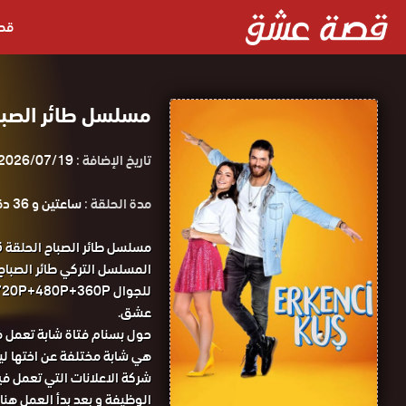
قص
مسلسل طائر الصباح الحلقة 25 مت
تاريخ الإضافة :
2026/07/19
مدة الحلقة :
ساعتين و 36 دقيقة
عشق.
حول بسنام فتاة شابة تعمل في
هي شابة مختلفة عن اختها ليل
شركة الاعلانات التي تعمل ف
الوظيفة و بعد بدأ العمل هنا