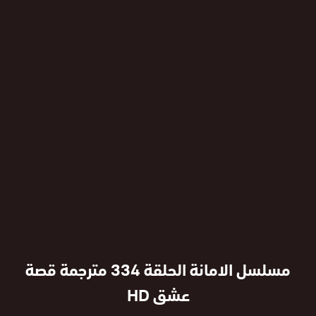
مسلسل الامانة الحلقة 334 مترجمة قصة
عشق HD