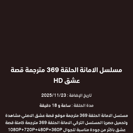
مسلسل الامانة الحلقة 369 مترجمة قصة
عشق HD
تاريخ الإضافة :
2025/11/23
مدة الحلقة :
ساعة و 18 دقيقة
مسلسل الامانة الحلقة 369 مترجمة موقع قصة عشق الاصلي مشاهدة
وتحميل حصريا المسلسل التركي الامانة الحلقة 369 مترجمة كاملة قصة
عشق باكثر من جودة مناسبة للجوال 1080P+720P+480P+360P