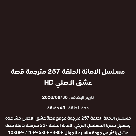
مسلسل الامانة الحلقة 257 مترجمة قصة
عشق الاصلي HD
تاريخ الإضافة :
2026/06/30
مدة الحلقة :
45 دقيقة
مسلسل الامانة الحلقة 257 مترجمة موقع قصة عشق الاصلي مشاهدة
وتحميل حصريا المسلسل التركي الامانة الحلقة 257 مترجمة كاملة قصة
عشق باكثر من جودة مناسبة للجوال 1080P+720P+480P+360P