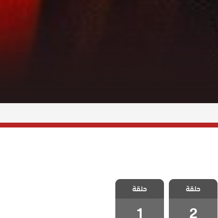
مسلسل القبيحة
مسلسل القبيحة
حلقة
حلقة
الحلقة 2
الحلقة 1
1
2