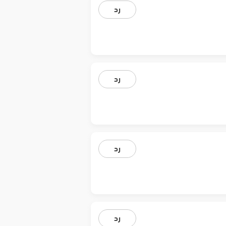
رد
رد
رد
رد