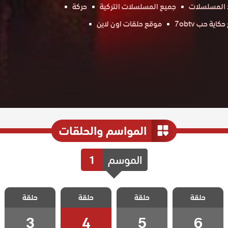
 المسلسلات
جميع المسلسلات التركية
حركة
اية حب 7obtv
موقع حلقات اون لاين
المواسم والحلقات
الموسم
1
مسلسل القبيحة
مسلسل القبيحة
مسلسل القبيحة
مسلسل القبيحة
حلقة
حلقة
حلقة
حلقة
الحلقة 6
الحلقة 5
الحلقة 4
الحلقة 3
3
4
5
6