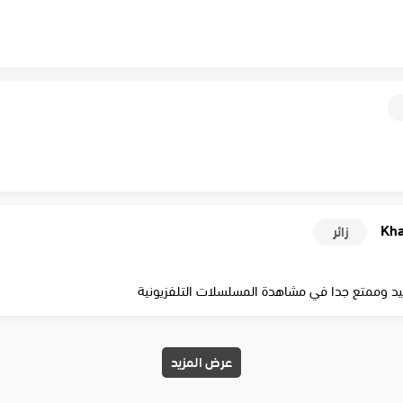
Kha
زائر
 وممتع جدا في مشاهدة المسلسلات التلفزيونية
عرض المزيد