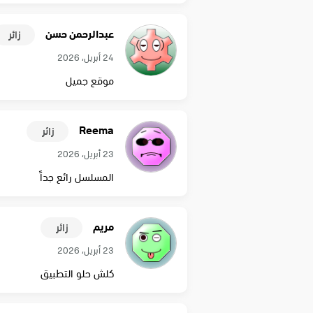
عبدالرحمن حسن
زائر
24 أبريل، 2026
موقع جميل
Reema
زائر
23 أبريل، 2026
المسلسل رائع جداً
مريم
زائر
23 أبريل، 2026
كلش حلو التطبيق