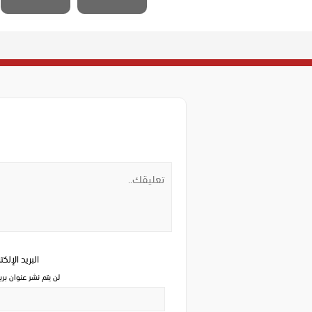
البريد الإلك
لن يتم نشر عنوان بري