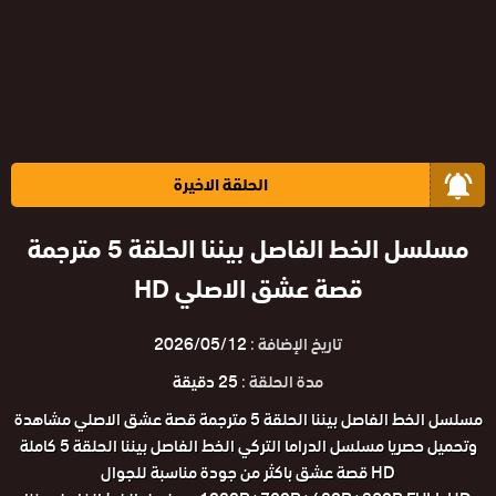
الحلقة الاخيرة
مسلسل الخط الفاصل بيننا الحلقة 5 مترجمة
قصة عشق الاصلي HD
تاريخ الإضافة :
2026/05/12
مدة الحلقة :
25 دقيقة
مسلسل الخط الفاصل بيننا الحلقة 5 مترجمة قصة عشق الاصلي مشاهدة
وتحميل حصريا مسلسل الدراما التركي الخط الفاصل بيننا الحلقة 5 كاملة
HD قصة عشق باكثر من جودة مناسبة للجوال