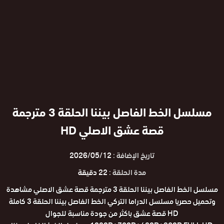
مسلسل الخط الفاصل بيننا الحلقة 3 مترجمة
قصة عشق الاصلي HD
تاريخ الإضافة :
2026/05/12
مدة الحلقة :
22 دقيقة
مسلسل الخط الفاصل بيننا الحلقة 3 مترجمة قصة عشق الاصلي مشاهدة
وتحميل حصريا مسلسل الدراما التركي الخط الفاصل بيننا الحلقة 3 كاملة
HD قصة عشق باكثر من جودة مناسبة للجوال