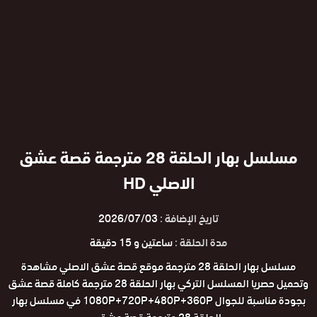
مسلسل بهار الحلقة 28 مترجمة قصة عشق
الاصلي HD
تاريخ الإضافة :
2026/07/03
مدة الحلقة :
ساعتين و 15 دقيقة
مسلسل بهار الحلقة 28 مترجمة موقع قصة عشق الاصلي مشاهدة
وتحميل حصريا المسلسل التركي بهار الحلقة 28 مترجمة كاملة قصة عشق
بجودة مناسبة للجوال 1080P+720P+480P+360P في مسلسل بهار