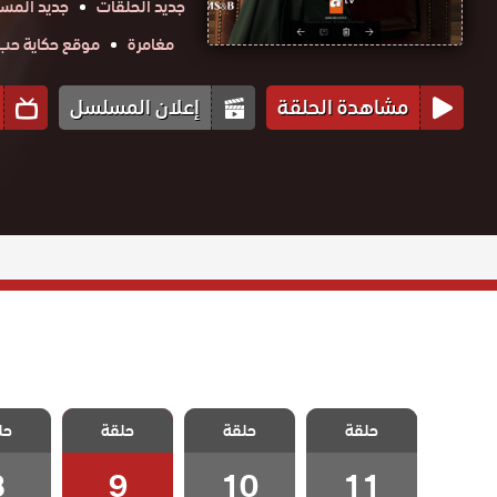
جديد الحلقات
جديد المس
مغامرة
موقع حكاية حب obtv
مشاهدة الحلقة
إعلان المسلسل
مسلسل الخيانة
مسلسل الخيانة
مسلسل الخيانة
مسلسل 
حلقة
حلقة
حلقة
حل
الحلقة 11
الحلقة 10
الحلقة 9
الحلق
8
9
10
11