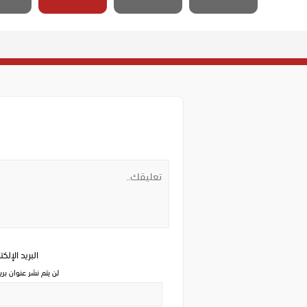
البريد الإلك
لن يتم نشر عنوان بري