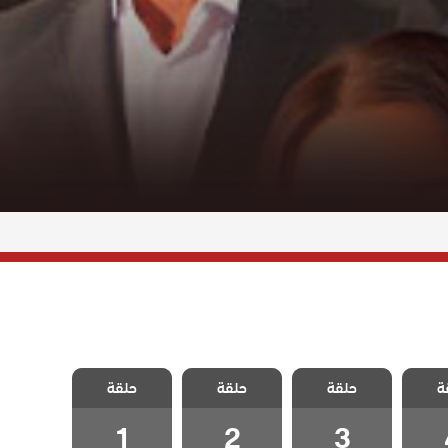
خيانة
مسلسل الخيانة
مسلسل الخيانة
مسلسل الخيانة
ة
حلقة
حلقة
حلقة
 4
الحلقة 3
الحلقة 2
الحلقة 1
1
2
3