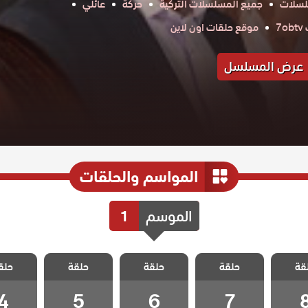
لسلات
جميع المسلسلات التركية
حركة
عائلي
7
موقع حلقات اون لاين
عرض المسلسل
المواسم والحلقات
الموسم
1
الخيانة
مسلسل الخيانة
مسلسل الخيانة
مسلسل الخيانة
مسلسل ال
قة
حلقة
حلقة
حلقة
حلق
ة 8
الحلقة 7
الحلقة 6
الحلقة 5
الحلقة
4
5
6
7