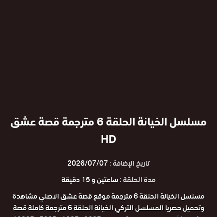
مسلسل الخيانة الحلقة 6 مترجمة قصة عشق
HD
تاريخ الإضافة :
2026/07/07
مدة الحلقة :
ساعتين و 15 دقيقة
مسلسل الخيانة الحلقة 6 مترجمة موقع قصة عشق الاصلي مشاهدة
وتحميل حصريا المسلسل التركي الخيانة الحلقة 6 مترجمة كاملة قصة