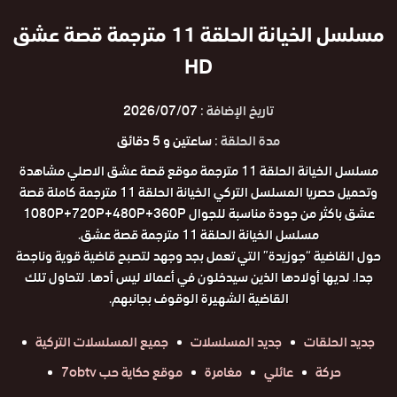
مسلسل الخيانة الحلقة 11 مترجمة قصة عشق
HD
تاريخ الإضافة :
2026/07/07
مدة الحلقة :
ساعتين و 5 دقائق
مسلسل الخيانة الحلقة 11 مترجمة موقع قصة عشق الاصلي مشاهدة
وتحميل حصريا المسلسل التركي الخيانة الحلقة 11 مترجمة كاملة قصة
عشق باكثر من جودة مناسبة للجوال 1080P+720P+480P+360P
مسلسل الخيانة الحلقة 11 مترجمة قصة عشق.
حول القاضية “جوزيدة” التي تعمل بجد وجهد لتصبح قاضية قوية وناجحة
جدا. لديها أولادها الذين سيدخلون في أعمالا ليس أدها. لتحاول تلك
القاضية الشهيرة الوقوف بجانبهم.
جديد الحلقات
جديد المسلسلات
جميع المسلسلات التركية
حركة
عائلي
مغامرة
موقع حكاية حب 7obtv