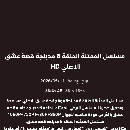
مسلسل الممثلة الحلقة 6 مدبلجة قصة عشق
الاصلي HD
تاريخ الإضافة :
2026/05/11
مدة الحلقة :
45 دقيقة
مسلسل الممثلة الحلقة 6 مدبلجة موقع قصة عشق الاصلي مشاهدة
وتحميل حصريا المسلسل التركي الممثلة الحلقة 6 مدبلجة كاملة قصة
عشق باكثر من جودة مناسبة للجوال 1080P+720P+480P+360P
مسلسل الممثلة الحلقة 6 مدبلجة قصة عشق.
فتاة تدعى "ياسمين ديرين" تعمل في النهار كـ "ممثلة مشهورة"، أما عندما