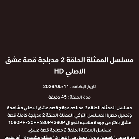
مسلسل الممثلة الحلقة 2 مدبلجة قصة عشق
الاصلي HD
تاريخ الإضافة :
2026/05/11
مدة الحلقة :
45 دقيقة
مسلسل الممثلة الحلقة 2 مدبلجة موقع قصة عشق الاصلي مشاهدة
وتحميل حصريا المسلسل التركي الممثلة الحلقة 2 مدبلجة كاملة قصة
عشق باكثر من جودة مناسبة للجوال 1080P+720P+480P+360P
مسلسل الممثلة الحلقة 2 مدبلجة قصة عشق.
فتاة تدعى "ياسمين ديرين" تعمل في النهار كـ "ممثلة مشهورة"، أما عندما