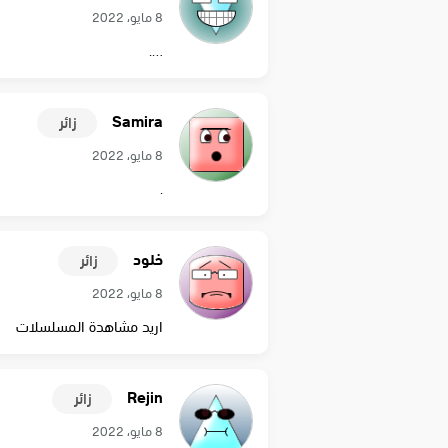
8 مايو، 2022
….
Samira
زائر
8 مايو، 2022
.
خلود
زائر
8 مايو، 2022
اريد مشاهدة المسلسلات
Rejin
زائر
8 مايو، 2022