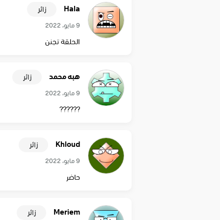
Hala
زائر
9 مايو، 2022
الحلقة تجنن
هبه محمد
زائر
9 مايو، 2022
??????
Khloud
زائر
9 مايو، 2022
حاضر
Meriem
زائر