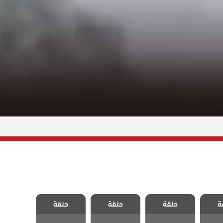
اسمه
مسلسل اسمه
مسلسل اسمه
مسلسل اسمه
ة
حلقة
حلقة
حلقة
قة 4
حب الحلقة 3
حب الحلقة 2
حب الحلقة 1