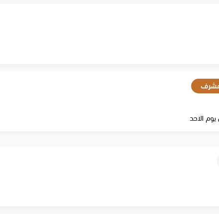
شرف
يوم الاحد