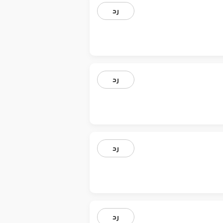
رد
رد
رد
رد