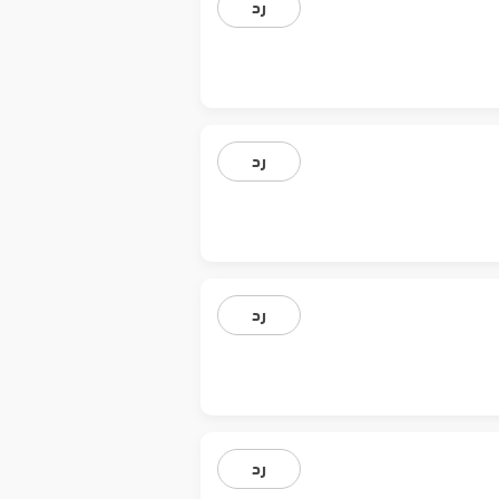
رد
رد
رد
رد