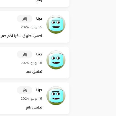
رائع
دينا
زائر
15 يونيو، 2024
احسن تطبيق شكرا لكم جميعا 
دينا
زائر
15 يونيو، 2024
تطبيق جيد
دينا
زائر
15 يونيو، 2024
تطبيق رائع