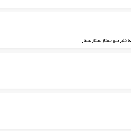
كثير حلو ممتاز ممتاز ممتاز