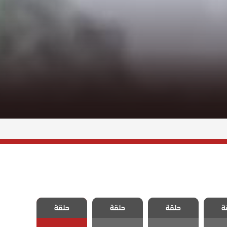
اسمه
مسلسل اسمه
مسلسل اسمه
مسلسل اسمه
ة
حلقة
حلقة
حلقة
قة 4
حب الحلقة 3
حب الحلقة 2
حب الحلقة 1