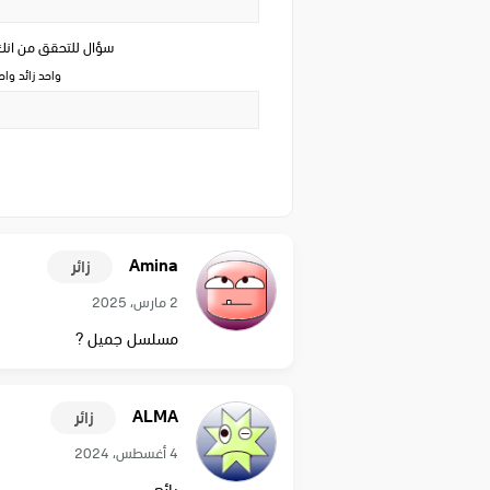
سؤال للتحقق من ان
واحد زائد وا
Amina
زائر
2 مارس، 2025
مسلسل جميل ?
ALMA
زائر
4 أغسطس، 2024