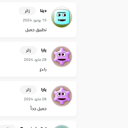
دينا
زائر
15 يونيو، 2024
تطبيق جميل
يارا
زائر
28 مايو، 2024
راءع
يارا
زائر
28 مايو، 2024
جميل جداً