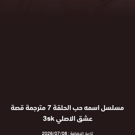
مسلسل اسمه حب الحلقة 7 مترجمة قصة
عشق الاصلي 3sk
تاريخ الإضافة :
2026/07/08