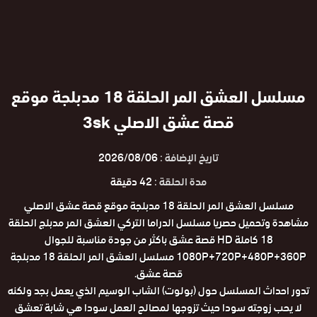
مسلسل العشق المر الحلقة 18 مدبلجة موقع
قصة عشق الاصلي 3sk
تاريخ الإضافة :
2026/08/06
مدة الحلقة :
42 دقيقة
مسلسل العشق المر الحلقة 18 مدبلجة موقع قصة عشق الاصلي
مشاهدة وتحميل حصريا مسلسل الدراما التركي العشق المر مدبلج الحلقة
18 كاملة HD قصة عشق باكثر من جودة مناسبة للجوال
1080P+720P+480P+360P مسلسل العشق المر الحلقة 18 مدبلجة
قصة عشق.
تدور احداث المسلسل حول (بولوت) الشاب الوسيم الذي يعمل بجد ولكنه
لا يحب زوجته سودا حيث تزوجها لمصالح العمل سودا هي شابة تعشق