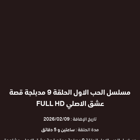
مسلسل الحب الاول الحلقة 9 مدبلجة قصة
عشق الاصلي FULL HD
تاريخ الإضافة :
2026/02/09
مدة الحلقة :
ساعتين و 5 دقائق