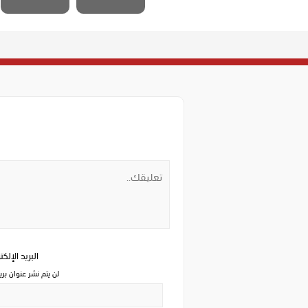
البريد الإلك
لن يتم نشر عنوان بري