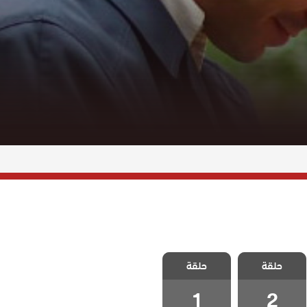
مسلسل لا تبكي
مسلسل لا تبكي
حلقة
يا اسطنبول
حلقة
يا اسطنبول
الحلقة 2
الحلقة 1
1
2