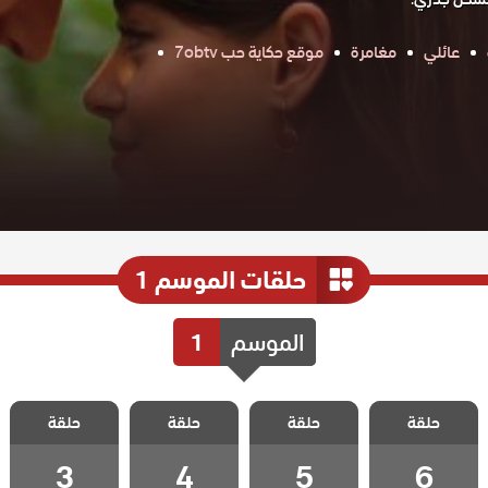
عائلي
مغامرة
موقع حكاية حب 7obtv
حلقات الموسم 1
الموسم
1
مسلسل لا تبكي
مسلسل لا تبكي
مسلسل لا تبكي
مسلسل لا تبكي
حلقة
يا اسطنبول
حلقة
يا اسطنبول
حلقة
يا اسطنبول
حلقة
يا اسطنبول
الحلقة 6
الحلقة 5
الحلقة 4
الحلقة 3
3
4
5
6