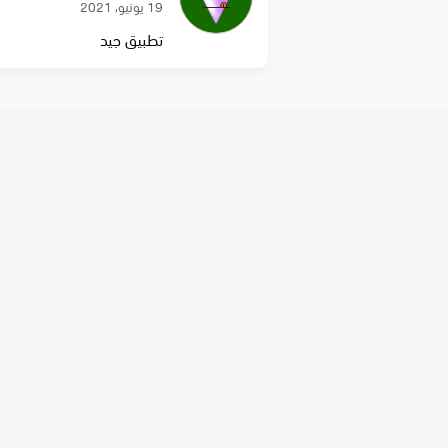
19 يونيو، 2021
تطبيق جيد