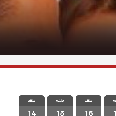
حب فى
مسلسل حب فى
مسلسل حب فى
مسلسل حب فى
ة
اسطنبول 2
حلقة
اسطنبول 2
حلقة
اسطنبول 2
حلقة
اسطنبول 2
قة 17
مدبلج الحلقة 16
مدبلج الحلقة 15
مدبلج الحلقة 14
14
15
16