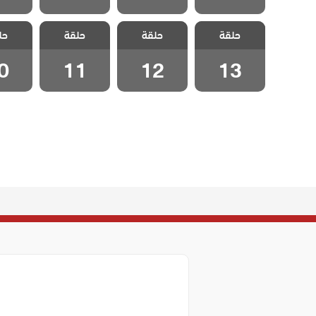
مسلسل حب فى
مسلسل حب فى
مسلسل حب فى
مسلسل 
حلقة
اسطنبول 2
حلقة
اسطنبول 2
حلقة
اسطنبول 2
حل
مدبلج الحلقة 13
مدبلج الحلقة 12
مدبلج الحلقة 11
مدبلج الح
0
11
12
13