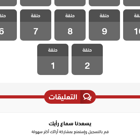
حب فى
مسلسل حب فى
مسلسل حب فى
مسلسل حب فى
مسلسل 
قة
اسطنبول 2
حلقة
اسطنبول 2
حلقة
اسطنبول 2
حلقة
اسطنبول 2
حلق
لقة 10
مدبلج الحلقة 9
مدبلج الحلقة 8
مدبلج الحلقة 7
مدبلج الح
6
7
8
9
1
مسلسل حب فى
مسلسل حب فى
حلقة
اسطنبول 2
حلقة
اسطنبول 2
مدبلج الحلقة 2
مدبلج الحلقة 1
1
2
التعليقات
يسعدنا سماع رأيك
قم بالتسجيل وإستمتع بمشاركة أرائك أكثر سهولة