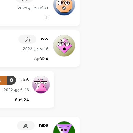
31 أغسطس، 2025
Hi
ww
زائر
16 أكتوبر، 2022
24اخيرة
ضياء
م
16 أكتوبر، 2022
24اخيرة
hiba
زائر