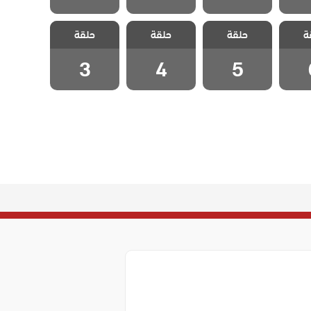
حب فى
مسلسل حب فى
مسلسل حب فى
مسلسل حب فى
ة
اسطنبول 2
حلقة
اسطنبول 2
حلقة
اسطنبول 2
حلقة
اسطنبول 2
لقة 6
مدبلج الحلقة 5
مدبلج الحلقة 4
مدبلج الحلقة 3
3
4
5