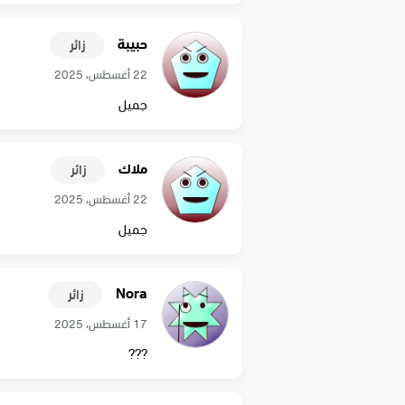
حبيبة
زائر
22 أغسطس، 2025
جميل
ملاك
زائر
22 أغسطس، 2025
جميل
Nora
زائر
17 أغسطس، 2025
???