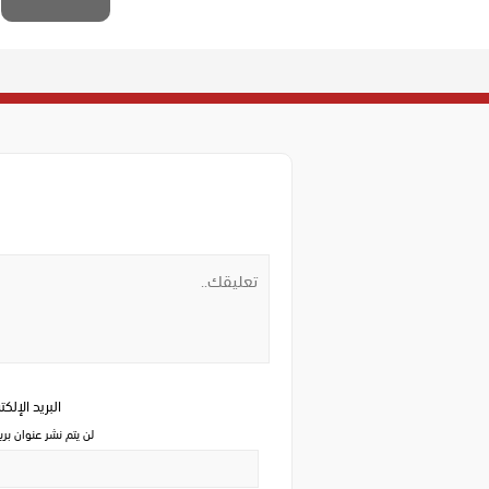
البريد الإلك
لن يتم نشر عنوان بري