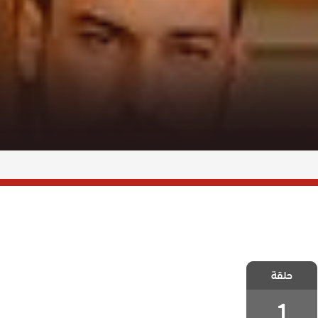
مسلسل السوق
حلقة
الحلقة 1
1