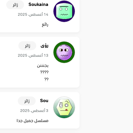
Soukaina
زائر
14 أغسطس، 2025
رائع
رؤى
زائر
13 أغسطس، 2025
يجنننن
????
??
Sou
زائر
3 أغسطس، 2025
مسلسل جميل جدا