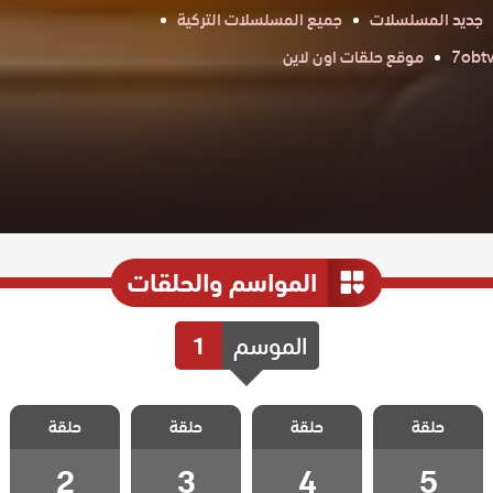
جديد المسلسلات
جميع المسلسلات التركية
موقع حلقات اون لاين
المواسم والحلقات
الموسم
1
مسلسل السوق
مسلسل السوق
مسلسل السوق
مسلسل السوق
حلقة
حلقة
حلقة
حلقة
الحلقة 5
الحلقة 4
الحلقة 3
الحلقة 2
2
3
4
5