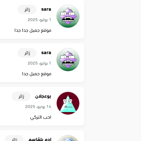
sara
زائر
1 يوليو، 2025
موقع جميل جدا جدا
sara
زائر
1 يوليو، 2025
موقع جميل جدا
بوعجلان
زائر
14 يونيو، 2025
احب التركي
ادم بلقاسم
زائر