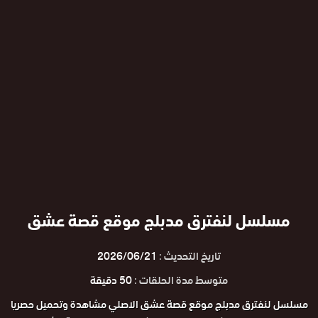
مسلسل لنفترق مدبلج موقع قصة عشق
تاريخ التحديث :
2026/06/21
متوسط مدة الحلقات :
50 دقيقة
مسلسل لنفترق مدبلج موقع قصة عشق الاصلي مشاهدة وتحميل حصريا