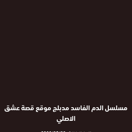
مسلسل الدم الفاسد مدبلج موقع قصة عشق
الاصلي