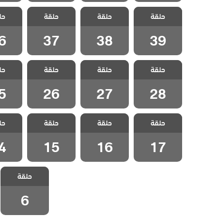
مسلسل شراب
مسلسل شراب
مسلسل شراب
مسلسل
حلقة
حلقة
حلقة
حل
التوت الحلقة 39
التوت الحلقة 38
التوت الحلقة 37
التوت الح
6
37
38
39
مسلسل شراب
مسلسل شراب
مسلسل شراب
مسلسل
حلقة
حلقة
حلقة
حل
التوت الحلقة 28
التوت الحلقة 27
التوت الحلقة 26
التوت الح
5
26
27
28
مسلسل شراب
مسلسل شراب
مسلسل شراب
مسلسل
حلقة
حلقة
حلقة
حل
التوت الحلقة 17
التوت الحلقة 16
التوت الحلقة 15
التوت الح
4
15
16
17
مسلسل شراب
حلقة
التوت الحلقة 6
6