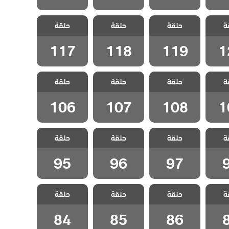
شراب
مسلسل شراب
مسلسل شراب
مسلسل شراب
ة
لحلقة
حلقة
التوت الحلقة
حلقة
التوت الحلقة
حلقة
التوت الحلقة
117
118
119
1
117
118
119
1
شراب
مسلسل شراب
مسلسل شراب
مسلسل شراب
ة
لحلقة
حلقة
التوت الحلقة
حلقة
التوت الحلقة
حلقة
التوت الحلقة
106
107
108
1
106
107
108
1
شراب
مسلسل شراب
مسلسل شراب
مسلسل شراب
ة
حلقة
حلقة
حلقة
قة 98
التوت الحلقة 97
التوت الحلقة 96
التوت الحلقة 95
95
96
97
شراب
مسلسل شراب
مسلسل شراب
مسلسل شراب
ة
حلقة
حلقة
حلقة
قة 87
التوت الحلقة 86
التوت الحلقة 85
التوت الحلقة 84
84
85
86