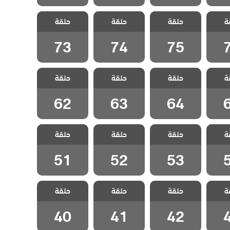
شراب
مسلسل شراب
مسلسل شراب
مسلسل شراب
ة
حلقة
حلقة
حلقة
قة 76
التوت الحلقة 75
التوت الحلقة 74
التوت الحلقة 73
73
74
75
شراب
مسلسل شراب
مسلسل شراب
مسلسل شراب
ة
حلقة
حلقة
حلقة
قة 65
التوت الحلقة 64
التوت الحلقة 63
التوت الحلقة 62
62
63
64
شراب
مسلسل شراب
مسلسل شراب
مسلسل شراب
ة
حلقة
حلقة
حلقة
قة 54
التوت الحلقة 53
التوت الحلقة 52
التوت الحلقة 51
51
52
53
شراب
مسلسل شراب
مسلسل شراب
مسلسل شراب
ة
حلقة
حلقة
حلقة
قة 43
التوت الحلقة 42
التوت الحلقة 41
التوت الحلقة 40
40
41
42