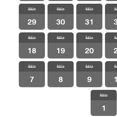
شراب
مسلسل شراب
مسلسل شراب
مسلسل شراب
ة
حلقة
حلقة
حلقة
قة 32
التوت الحلقة 31
التوت الحلقة 30
التوت الحلقة 29
29
30
31
شراب
مسلسل شراب
مسلسل شراب
مسلسل شراب
ة
حلقة
حلقة
حلقة
قة 21
التوت الحلقة 20
التوت الحلقة 19
التوت الحلقة 18
18
19
20
شراب
مسلسل شراب
مسلسل شراب
مسلسل شراب
ة
حلقة
حلقة
حلقة
قة 10
التوت الحلقة 9
التوت الحلقة 8
التوت الحلقة 7
7
8
9
مسلسل شراب
حلقة
التوت الحلقة 1
1