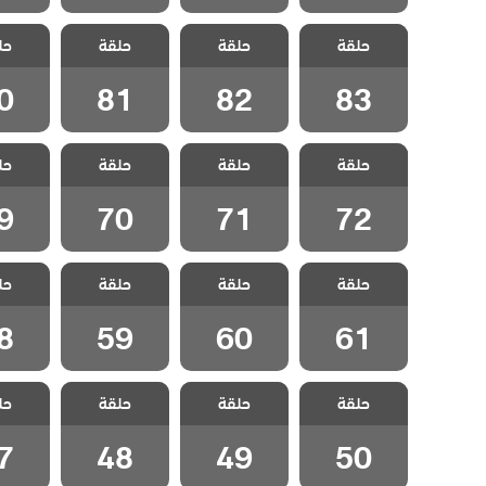
مسلسل شراب
مسلسل شراب
مسلسل شراب
مسلسل
حلقة
حلقة
حلقة
حل
التوت الحلقة 83
التوت الحلقة 82
التوت الحلقة 81
التوت الح
0
81
82
83
مسلسل شراب
مسلسل شراب
مسلسل شراب
مسلسل
حلقة
حلقة
حلقة
حل
التوت الحلقة 72
التوت الحلقة 71
التوت الحلقة 70
التوت الح
9
70
71
72
مسلسل شراب
مسلسل شراب
مسلسل شراب
مسلسل
حلقة
حلقة
حلقة
حل
التوت الحلقة 61
التوت الحلقة 60
التوت الحلقة 59
التوت الح
8
59
60
61
مسلسل شراب
مسلسل شراب
مسلسل شراب
مسلسل
حلقة
حلقة
حلقة
حل
التوت الحلقة 50
التوت الحلقة 49
التوت الحلقة 48
التوت الح
7
48
49
50