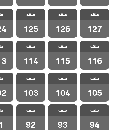
مسلسل شراب
مسلسل شراب
مسلسل شراب
مسلسل
حلقة
التوت الحلقة
حلقة
التوت الحلقة
حلقة
التوت الحلقة
حل
التوت 
24
125
126
127
24
125
126
127
مسلسل شراب
مسلسل شراب
مسلسل شراب
مسلسل
حلقة
التوت الحلقة
حلقة
التوت الحلقة
حلقة
التوت الحلقة
حل
التوت 
13
114
115
116
13
114
115
116
مسلسل شراب
مسلسل شراب
مسلسل شراب
مسلسل
حلقة
التوت الحلقة
حلقة
التوت الحلقة
حلقة
التوت الحلقة
حل
التوت 
02
103
104
105
02
103
104
105
مسلسل شراب
مسلسل شراب
مسلسل شراب
مسلسل
حلقة
حلقة
حلقة
حل
التوت الحلقة 94
التوت الحلقة 93
التوت الحلقة 92
التوت الح
1
92
93
94