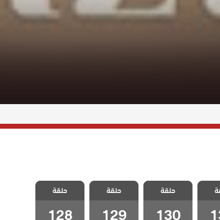
شراب
مسلسل شراب
مسلسل شراب
مسلسل شراب
ة
لحلقة
حلقة
التوت الحلقة
حلقة
التوت الحلقة
حلقة
التوت الحلقة
128
129
130
1
128
129
130
1