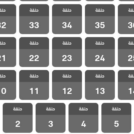
 شراب
مسلسل شراب
مسلسل شراب
مسلسل شراب
مسلسل 
قة
حلقة
حلقة
حلقة
حلق
لقة 36
التوت الحلقة 35
التوت الحلقة 34
التوت الحلقة 33
التوت الحل
32
33
34
35
3
 شراب
مسلسل شراب
مسلسل شراب
مسلسل شراب
مسلسل 
قة
حلقة
حلقة
حلقة
حلق
لقة 25
التوت الحلقة 24
التوت الحلقة 23
التوت الحلقة 22
التوت الحل
21
22
23
24
2
 شراب
مسلسل شراب
مسلسل شراب
مسلسل شراب
مسلسل 
قة
حلقة
حلقة
حلقة
حلق
لقة 14
التوت الحلقة 13
التوت الحلقة 12
التوت الحلقة 11
التوت الحل
10
11
12
13
1
مسلسل شراب
مسلسل شراب
مسلسل شراب
مسلسل شراب
حلقة
حلقة
حلقة
حلقة
التوت الحلقة 5
التوت الحلقة 4
التوت الحلقة 3
التوت الحلقة 2
2
3
4
5