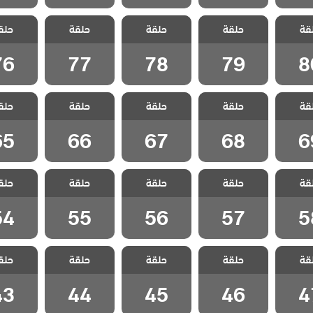
 شراب
مسلسل شراب
مسلسل شراب
مسلسل شراب
مسلسل 
قة
حلقة
حلقة
حلقة
حلق
لقة 80
التوت الحلقة 79
التوت الحلقة 78
التوت الحلقة 77
التوت الحل
76
77
78
79
8
 شراب
مسلسل شراب
مسلسل شراب
مسلسل شراب
مسلسل 
قة
حلقة
حلقة
حلقة
حلق
لقة 69
التوت الحلقة 68
التوت الحلقة 67
التوت الحلقة 66
التوت الحل
65
66
67
68
6
 شراب
مسلسل شراب
مسلسل شراب
مسلسل شراب
مسلسل 
قة
حلقة
حلقة
حلقة
حلق
لقة 58
التوت الحلقة 57
التوت الحلقة 56
التوت الحلقة 55
التوت الحل
54
55
56
57
5
 شراب
مسلسل شراب
مسلسل شراب
مسلسل شراب
مسلسل 
قة
حلقة
حلقة
حلقة
حلق
لقة 47
التوت الحلقة 46
التوت الحلقة 45
التوت الحلقة 44
التوت الحل
43
44
45
46
4