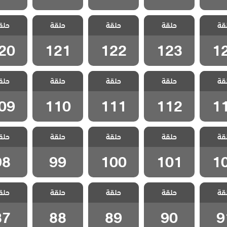
 شراب
مسلسل شراب
مسلسل شراب
مسلسل شراب
مسلسل 
قة
الحلقة
حلقة
التوت الحلقة
حلقة
التوت الحلقة
حلقة
التوت الحلقة
حلق
التوت ا
20
121
122
123
1
20
121
122
123
1
 شراب
مسلسل شراب
مسلسل شراب
مسلسل شراب
مسلسل 
قة
الحلقة
حلقة
التوت الحلقة
حلقة
التوت الحلقة
حلقة
التوت الحلقة
حلق
التوت ا
09
110
111
112
1
09
110
111
112
1
 شراب
مسلسل شراب
مسلسل شراب
مسلسل شراب
مسلسل 
قة
الحلقة
حلقة
التوت الحلقة
حلقة
التوت الحلقة
حلقة
حلق
التوت الحلقة 99
التوت الحل
100
101
1
98
99
100
101
1
 شراب
مسلسل شراب
مسلسل شراب
مسلسل شراب
مسلسل 
قة
حلقة
حلقة
حلقة
حلق
لقة 91
التوت الحلقة 90
التوت الحلقة 89
التوت الحلقة 88
التوت الحل
87
88
89
90
9