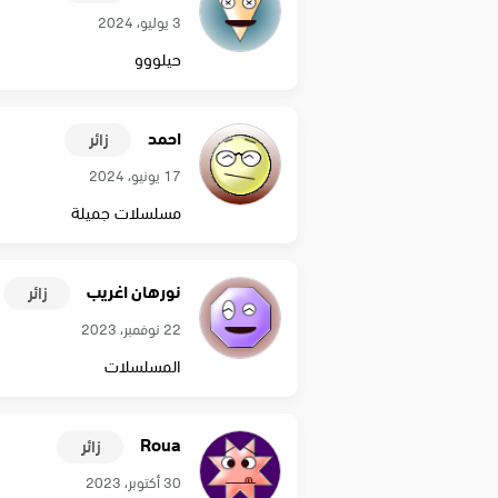
3 يوليو، 2024
حيلووو
احمد
زائر
17 يونيو، 2024
مسلسلات جميلة
نورهان اغريب
زائر
22 نوفمبر، 2023
المسلسلات
Roua
زائر
30 أكتوبر، 2023