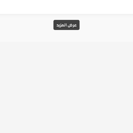
عرض المزيد