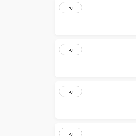
رد
رد
رد
رد