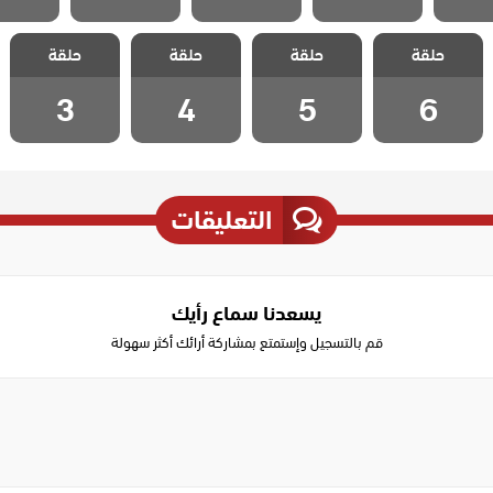
مسلسل حلقة
مسلسل حلقة
مسلسل حلقة
مسلسل حلقة
حلقة
حلقة
حلقة
حلقة
الحلقة 6
الحلقة 5
الحلقة 4
الحلقة 3
3
4
5
6
التعليقات
يسعدنا سماع رأيك
قم بالتسجيل وإستمتع بمشاركة أرائك أكثر سهولة
Write
a
comment