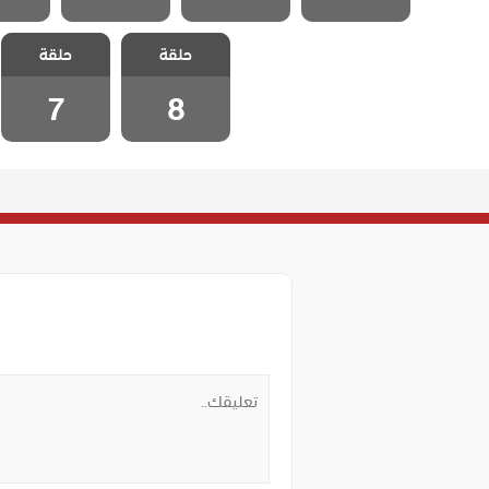
مسلسل حلقة
مسلسل حلقة
حلقة
حلقة
الحلقة 8
الحلقة 7
7
8