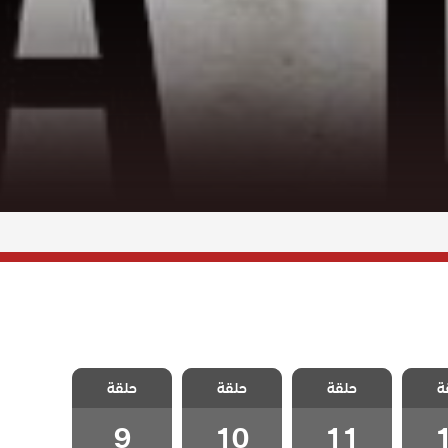
حلقة
مسلسل حلقة
مسلسل حلقة
مسلسل حلقة
ة
حلقة
حلقة
حلقة
1
الحلقة 11
الحلقة 10
الحلقة 9
9
10
11