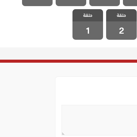
مسلسل حلقة
مسلسل حلقة
حلقة
حلقة
الحلقة 2
الحلقة 1
1
2