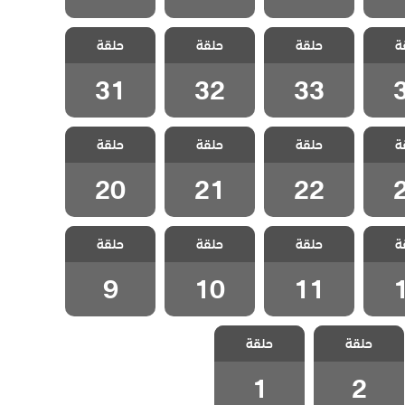
قروية
مسلسل القروية
مسلسل القروية
مسلسل القروية
ة
الحلقة
حلقة
الجميلة الحلقة
حلقة
الجميلة الحلقة
حلقة
الجميلة الحلقة
31
32
33
31
32
33
قروية
مسلسل القروية
مسلسل القروية
مسلسل القروية
ة
الحلقة
حلقة
الجميلة الحلقة
حلقة
الجميلة الحلقة
حلقة
الجميلة الحلقة
20
21
22
20
21
22
قروية
مسلسل القروية
مسلسل القروية
مسلسل القروية
ة
الحلقة
حلقة
الجميلة الحلقة
حلقة
الجميلة الحلقة
حلقة
الجميلة الحلقة 9
10
11
9
10
11
مسلسل القروية
مسلسل القروية
حلقة
حلقة
الجميلة الحلقة 2
الجميلة الحلقة 1
1
2