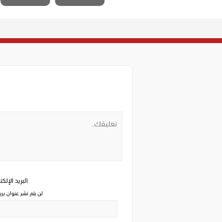
البريد الإلك
لن يتم نشر عنوان بري