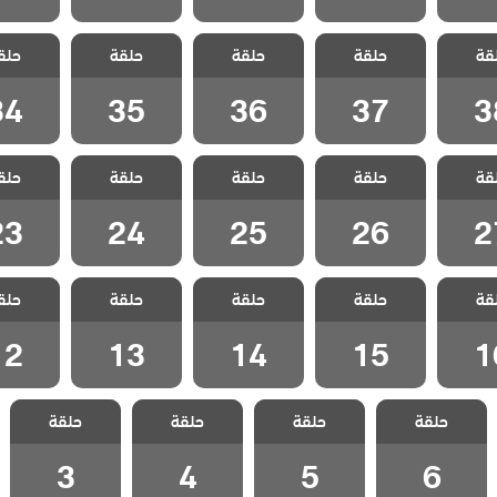
القروية
مسلسل القروية
مسلسل القروية
مسلسل القروية
مسلسل ال
قة
 الحلقة
حلقة
الجميلة الحلقة
حلقة
الجميلة الحلقة
حلقة
الجميلة الحلقة
حلق
الجميلة 
34
35
36
37
3
34
35
36
37
3
القروية
مسلسل القروية
مسلسل القروية
مسلسل القروية
مسلسل ال
قة
 الحلقة
حلقة
الجميلة الحلقة
حلقة
الجميلة الحلقة
حلقة
الجميلة الحلقة
حلق
الجميلة 
23
24
25
26
2
23
24
25
26
2
القروية
مسلسل القروية
مسلسل القروية
مسلسل القروية
مسلسل ال
قة
 الحلقة
حلقة
الجميلة الحلقة
حلقة
الجميلة الحلقة
حلقة
الجميلة الحلقة
حلق
الجميلة 
12
13
14
15
1
12
13
14
15
1
مسلسل القروية
مسلسل القروية
مسلسل القروية
مسلسل القروية
حلقة
حلقة
حلقة
حلقة
الجميلة الحلقة 6
الجميلة الحلقة 5
الجميلة الحلقة 4
الجميلة الحلقة 3
3
4
5
6