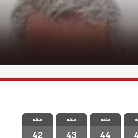
قروية
مسلسل القروية
مسلسل القروية
مسلسل القروية
ة
الحلقة
حلقة
الجميلة الحلقة
حلقة
الجميلة الحلقة
حلقة
الجميلة الحلقة
42
43
44
42
43
44