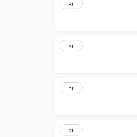
رد
رد
رد
رد