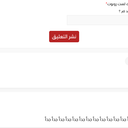
ك لست روبوت
*
حد كم ؟
جداً جداً جداً جداً جداً جداً جداً جداً جداً جداً جداً جداً