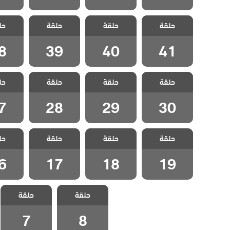
مسلسل القروية
مسلسل القروية
مسلسل القروية
مسلسل 
حلقة
الجميلة الحلقة
حلقة
الجميلة الحلقة
حلقة
الجميلة الحلقة
حل
الجميلة
8
39
40
41
8
39
40
41
مسلسل القروية
مسلسل القروية
مسلسل القروية
مسلسل 
حلقة
الجميلة الحلقة
حلقة
الجميلة الحلقة
حلقة
الجميلة الحلقة
حل
الجميلة
7
28
29
30
7
28
29
30
مسلسل القروية
مسلسل القروية
مسلسل القروية
مسلسل 
حلقة
الجميلة الحلقة
حلقة
الجميلة الحلقة
حلقة
الجميلة الحلقة
حل
الجميلة
6
17
18
19
6
17
18
19
مسلسل القروية
مسلسل القروية
حلقة
حلقة
الجميلة الحلقة 8
الجميلة الحلقة 7
7
8