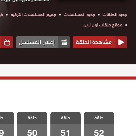
جديد الحلقات
جديد المسلسلات
جميع المسلسلات التركية
خي
موقع حلقات اون لاين
مشاهدة الحلقة
إعلان المسلسل
مسلسل القروية
مسلسل القروية
مسلسل القروية
مسلسل 
حلقة
الجميلة الحلقة
حلقة
الجميلة الحلقة
حلقة
الجميلة الحلقة
حل
الجميلة
52 والاخيرة
51
50
9
9
50
51
52