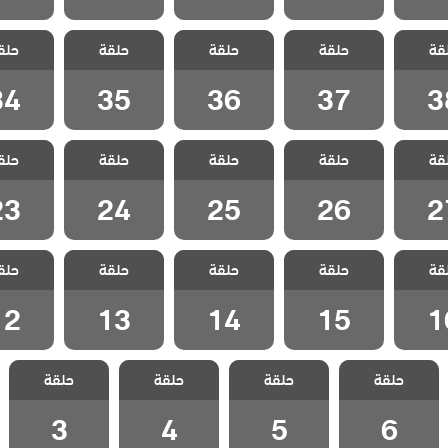
القروية
مسلسل القروية
مسلسل القروية
مسلسل القروية
مسلسل ال
قة
 الحلقة
حلقة
الجميلة الحلقة
حلقة
الجميلة الحلقة
حلقة
الجميلة الحلقة
حلق
الجميلة 
34
35
36
37
3
34
35
36
37
3
القروية
مسلسل القروية
مسلسل القروية
مسلسل القروية
مسلسل ال
قة
 الحلقة
حلقة
الجميلة الحلقة
حلقة
الجميلة الحلقة
حلقة
الجميلة الحلقة
حلق
الجميلة 
23
24
25
26
2
23
24
25
26
2
القروية
مسلسل القروية
مسلسل القروية
مسلسل القروية
مسلسل ال
قة
 الحلقة
حلقة
الجميلة الحلقة
حلقة
الجميلة الحلقة
حلقة
الجميلة الحلقة
حلق
الجميلة 
12
13
14
15
1
12
13
14
15
1
مسلسل القروية
مسلسل القروية
مسلسل القروية
مسلسل القروية
حلقة
حلقة
حلقة
حلقة
الجميلة الحلقة 6
الجميلة الحلقة 5
الجميلة الحلقة 4
الجميلة الحلقة 3
3
4
5
6