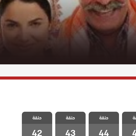
قروية
مسلسل القروية
مسلسل القروية
مسلسل القروية
ة
الحلقة
حلقة
الجميلة الحلقة
حلقة
الجميلة الحلقة
حلقة
الجميلة الحلقة
42
43
44
42
43
44