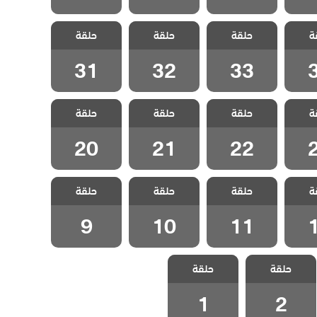
قروية
مسلسل القروية
مسلسل القروية
مسلسل القروية
ة
الحلقة
حلقة
الجميلة الحلقة
حلقة
الجميلة الحلقة
حلقة
الجميلة الحلقة
31
32
33
31
32
33
قروية
مسلسل القروية
مسلسل القروية
مسلسل القروية
ة
الحلقة
حلقة
الجميلة الحلقة
حلقة
الجميلة الحلقة
حلقة
الجميلة الحلقة
20
21
22
20
21
22
قروية
مسلسل القروية
مسلسل القروية
مسلسل القروية
ة
الحلقة
حلقة
الجميلة الحلقة
حلقة
الجميلة الحلقة
حلقة
الجميلة الحلقة 9
10
11
9
10
11
مسلسل القروية
مسلسل القروية
حلقة
حلقة
الجميلة الحلقة 2
الجميلة الحلقة 1
1
2