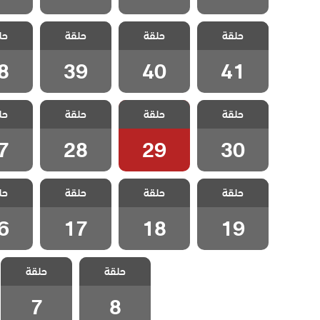
مسلسل القروية
مسلسل القروية
مسلسل القروية
مسلسل 
حلقة
الجميلة الحلقة
حلقة
الجميلة الحلقة
حلقة
الجميلة الحلقة
حل
الجميلة
8
39
40
41
8
39
40
41
مسلسل القروية
مسلسل القروية
مسلسل القروية
مسلسل 
حلقة
الجميلة الحلقة
حلقة
الجميلة الحلقة
حلقة
الجميلة الحلقة
حل
الجميلة
7
28
29
30
7
28
29
30
مسلسل القروية
مسلسل القروية
مسلسل القروية
مسلسل 
حلقة
الجميلة الحلقة
حلقة
الجميلة الحلقة
حلقة
الجميلة الحلقة
حل
الجميلة
6
17
18
19
6
17
18
19
مسلسل القروية
مسلسل القروية
حلقة
حلقة
الجميلة الحلقة 8
الجميلة الحلقة 7
7
8