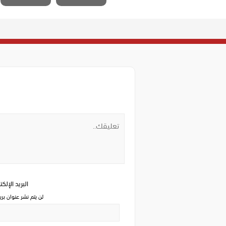
البريد الإلك
لن يتم نشر عنوان بري