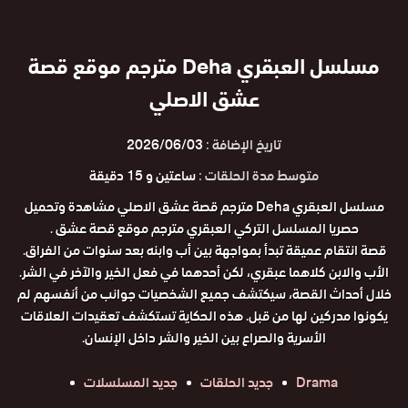
مسلسل العبقري Deha مترجم موقع قصة
عشق الاصلي
تاريخ الإضافة :
2026/06/03
متوسط مدة الحلقات :
ساعتين و 15 دقيقة
مسلسل العبقري Deha مترجم قصة عشق الاصلي مشاهدة وتحميل
حصريا المسلسل التركي العبقري مترجم موقع قصة عشق .
قصة انتقام عميقة تبدأ بمواجهة بين أب وابنه بعد سنوات من الفراق.
الأب والابن كلاهما عبقري، لكن أحدهما في فعل الخير والآخر في الشر.
خلال أحداث القصة، سيكتشف جميع الشخصيات جوانب من أنفسهم لم
يكونوا مدركين لها من قبل. هذه الحكاية تستكشف تعقيدات العلاقات
الأسرية والصراع بين الخير والشر داخل الإنسان.
Drama
جديد الحلقات
جديد المسلسلات