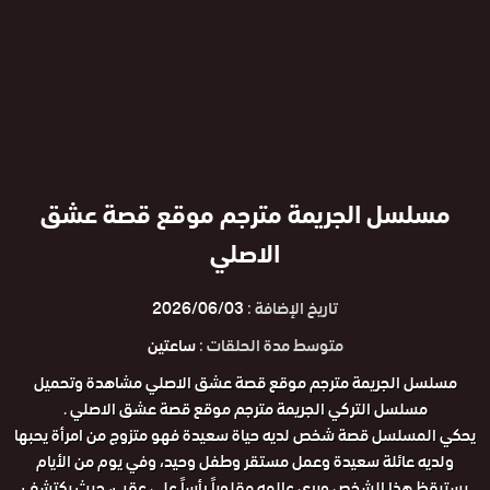
مسلسل الجريمة مترجم موقع قصة عشق
الاصلي
تاريخ الإضافة :
2026/06/03
متوسط مدة الحلقات :
ساعتين
مسلسل الجريمة مترجم موقع قصة عشق الاصلي مشاهدة وتحميل
مسلسل التركي الجريمة مترجم موقع قصة عشق الاصلي .
يحكي المسلسل قصة شخص لديه حياة سعيدة فهو متزوج من امرأة يحبها
ولديه عائلة سعيدة وعمل مستقر وطفل وحيد، وفي يوم من الأيام
يستيقظ هذا الشخص ويرى عالمه مقلوباً رأساً على عقب، حيث يكتشف