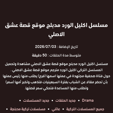
مسلسل اكليل الورد مدبلج موقع قصة عشق
الاصلي
تاريخ الإضافة :
2026/07/03
متوسط مدة الحلقات :
50 دقيقة
مسلسل اكليل الورد مدبلج موقع قصة عشق الاصلي مشاهدة وتحميل
المسلسل التركي اكليل الورد مترجم موقع قصة عشق الاصلي .
حول فتاة صحفية مجتهدة في عملها اسمها (فرح) يطلب منها رئيس عملها
بأن تحضر مقالا عن الشباب بفترة السبعينيات فتذهب وتخبر أمها (سمر)
وتطلب منها المساعدة فتحكي سمر قصتها.
Drama
جديد الحلقات
جديد المسلسلات
جميع المسلسلات التركية
عائلي
مسلسلات تركية مدبلجة