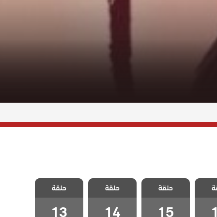
اسقف
مسلسل اسقف
مسلسل اسقف
مسلسل اسقف
ة
مدبلج
حلقة
زجاجية مدبلج
حلقة
زجاجية مدبلج
حلقة
زجاجية مدبلج
1
الحلقة 15
الحلقة 14
الحلقة 13
13
14
15