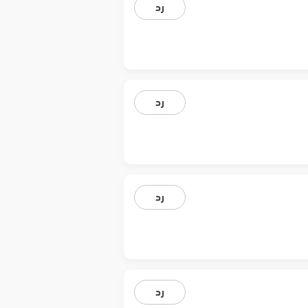
رد
رد
رد
رد