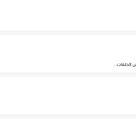
 الحلقات…