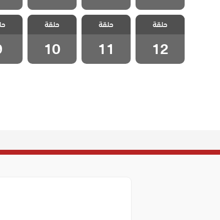
مسلسل اسقف
مسلسل اسقف
مسلسل اسقف
مسلسل
حلقة
زجاجية مدبلج
حلقة
زجاجية مدبلج
حلقة
زجاجية مدبلج
حل
زجاجية
الحلقة 12
الحلقة 11
الحلقة 10
الحلق
9
10
11
12