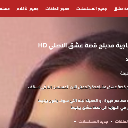
ة عشق
جميع المسلسلات
جميع الحلقات
جميع الأفلام
مسلسل
ة مدبلج قصة عشق الاصلي HD
 قصة عشق مشاهدة وتحميل الان المسلسل التركي اسقف
اعم كبيرة ، و الجميلة ليلة التي سوف يكون بينهما
 في النهاية الى قصة عشق بينهما
لحلقات
جديد المسلسلات