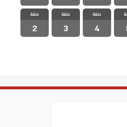
اسقف
مسلسل اسقف
مسلسل اسقف
مسلسل اسقف
ة
مدبلج
حلقة
زجاجية مدبلج
حلقة
زجاجية مدبلج
حلقة
زجاجية مدبلج
 5
الحلقة 4
الحلقة 3
الحلقة 2
2
3
4