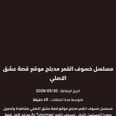
مسلسل خسوف القمر مدبلج موقع قصة عشق
الاصلي
تاريخ الإضافة :
2026/05/30
متوسط مدة الحلقات :
45 دقيقة
مسلسل خسوف القمر مدبلج موقع قصة عشق الاصلي مشاهدة وتحميل
حصريا المسلسل التركي خسوف القمر Ay Tutulmasi مدبلج كامل قصة