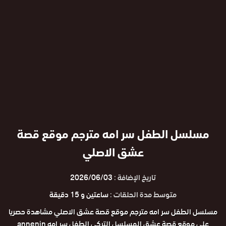
مسلسل الطفل سر امه مترجم موقع قصة
عشق الاصلي
تاريخ الإضافة :
2026/06/03
متوسط مدة الحلقات :
ساعتين و 15 دقيقة
مسلسل الطفل سر امه مترجم موقع قصة عشق الاصلي مشاهدة حصريا
علي موقع قصة عشق المسلسل التركي الطفل سر امه annenin