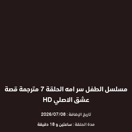
مسلسل الطفل سر امه الحلقة 7 مترجمة قصة
عشق الاصلي HD
تاريخ الإضافة :
2026/07/08
مدة الحلقة :
ساعتين و 18 دقيقة