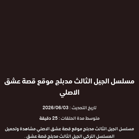
مسلسل الجيل الثالث مدبلج موقع قصة عشق
الاصلي
تاريخ التحديث :
2026/06/03
متوسط مدة الحلقات :
25 دقيقة
مسلسل الجيل الثالث مدبلج موقع قصة عشق الاصلي مشاهدة وتحميل
المسلسل التركي الجيل الثالث مدبلج قصة عشق .