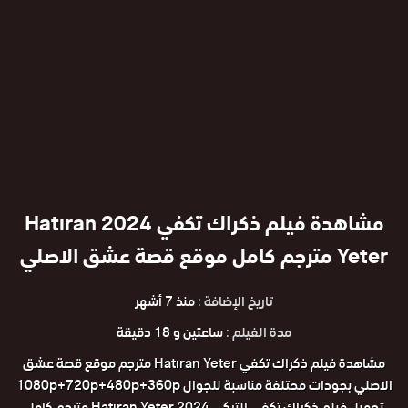
مشاهدة فيلم ذكراك تكفي 2024 Hatıran
Yeter مترجم كامل موقع قصة عشق الاصلي
تاريخ الإضافة :
منذ 7 أشهر
مدة الفيلم :
ساعتين و 18 دقيقة
مشاهدة فيلم ذكراك تكفي Hatıran Yeter مترجم موقع قصة عشق
الاصلي بجودات محتلفة مناسبة للجوال 1080p+720p+480p+360p
تحميل فيلم ذكراك تكفي التركي 2024 Hatıran Yeter مترجم كامل