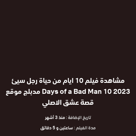
مشاهدة فيلم 10 ايام من حياة رجل سيئ
2023 10 Days of a Bad Man مدبلج موقع
قصة عشق الاصلي
تاريخ الإضافة :
منذ 3 أشهر
مدة الفيلم :
ساعتين و 5 دقائق