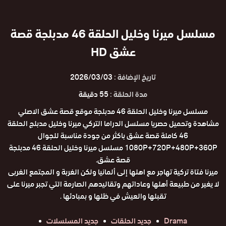
مسلسل ميرنا وخليل الحلقة 46 مدبلجة قصة
عشق HD
تاريخ الإضافة :
2026/03/03
مدة الحلقة :
55 دقيقة
مسلسل ميرنا وخليل الحلقة 46 مدبلجة موقع قصة عشق الاصلي
مشاهدة وتحميل حصريا مسلسل الدراما التركي ميرنا وخليل مدبلج الحلقة
46 كاملة قصة عشق باكثر من جودة مناسبة للجوال
1080P+720P+480P+360P مسلسل ميرنا وخليل الحلقة 46 مدبلجة
قصة عشق.
ميرنا فتاة تركية تهاجر مع اهلها إلى ألمانيا ولكن الغربة و المجتمع الغربى
لا يغير من طبيعة أهلها وعاداتهم وتقاليدهم الصارمة التي تجبر ميرنا على
تقبلها والعيش في ظلها و بمبادئها .
Drama
جديد الحلقات
جديد المسلسلات